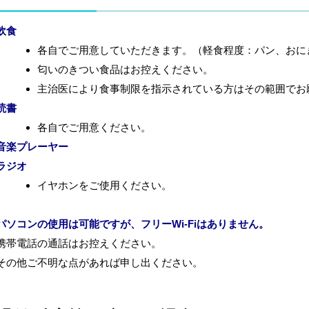
飲食
各自でご用意していただきます。（軽食程度：パン、おに
匂いのきつい食品はお控えください。
主治医により食事制限を指示されている方はその範囲でお
読書
各自でご用意ください。
音楽プレーヤー
ラジオ
イヤホンをご使用ください。
パソコンの使用は可能ですが、フリーWi-Fiはありません。
携帯電話の通話はお控えください。
その他ご不明な点があれば申し出ください。