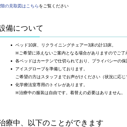
2階の見取図はこちら
をご覧ください
設備について
ベッド10床、リクライニングチェアー3床の計13床。
※ご希望に添えないご案内となる場合がありますのでご了
各ベッドはカーテンで仕切られており、プライバシーの保
アイスグローブを準備しております。
ご希望の方はスタッフまでお声がけください（状況に応じ
化学療法室専用のトイレがあります。
※治療中の服装は自由です。着替えの必要はありません。
治療中、以下のことができます