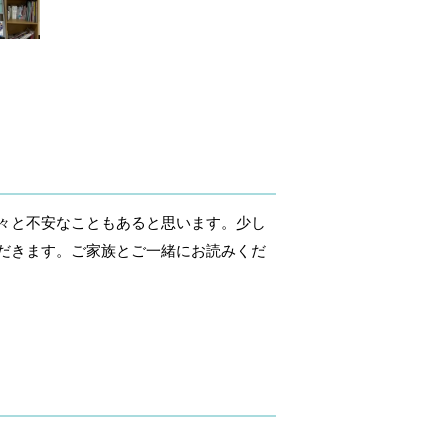
々と不安なこともあると思います。少し
だきます。ご家族とご一緒にお読みくだ