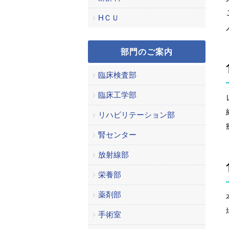
HＣＵ
部門のご案内
臨床検査部
臨床工学部
リハビリテーション部
腎センター
放射線部
栄養部
薬剤部
手術室