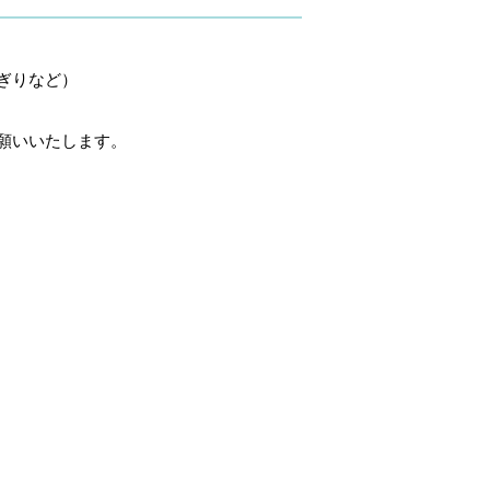
ぎりなど）
願いいたします。