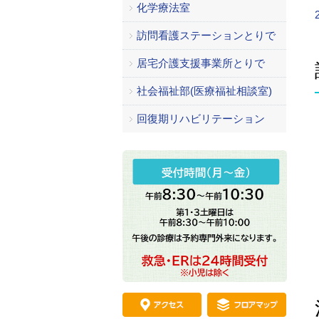
化学療法室
訪問看護ステーションとりで
居宅介護支援事業所とりで
社会福祉部(医療福祉相談室)
回復期リハビリテーション