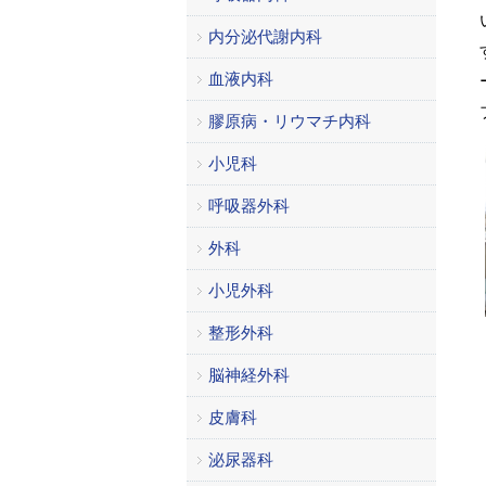
内分泌代謝内科
血液内科
膠原病・リウマチ内科
小児科
呼吸器外科
外科
小児外科
整形外科
脳神経外科
皮膚科
泌尿器科