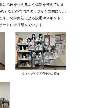
滑に治療を行えるよう体制を整えていま
SW）などの専門スタッフが予防的にサポ
ます。化学療法による脱毛やスキントラ
ポートに取り組んでいます。
ウィッグやケア帽子のご紹介