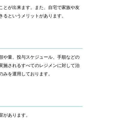
ことが出来ます。また、自宅で家族や友
きるというメリットがあります。
類や量、投与スケジュール、手順などの
実施されるすべてのレジメンに対して治
のみを運用しております。
室があります。