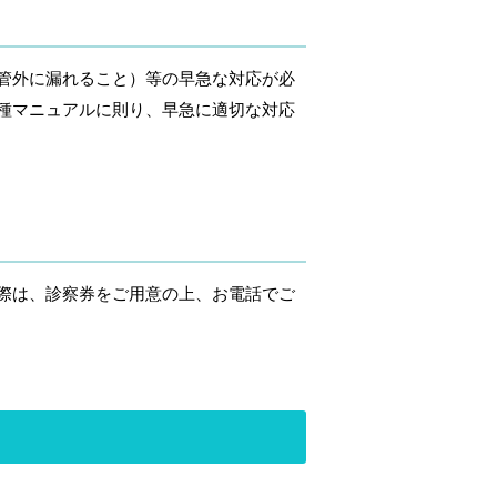
管外に漏れること）等の早急な対応が必
種マニュアルに則り、早急に適切な対応
際は、診察券をご用意の上、お電話でご