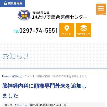
メニュー
お知らせ
Home
お知らせ
ニュース
脳神経内科に頭痛専門外来を追加しました
脳神経内科に頭痛専門外来を追加し
ました
カテゴリ:
ニュース
作成日:2026年03月03日（火）