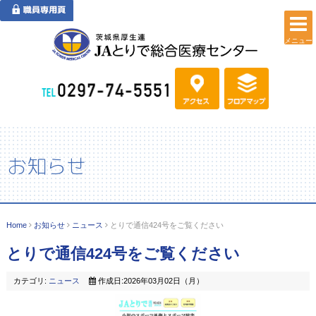
メニュー
お知らせ
Home
お知らせ
ニュース
とりで通信424号をご覧ください
とりで通信424号をご覧ください
カテゴリ:
ニュース
作成日:2026年03月02日（月）