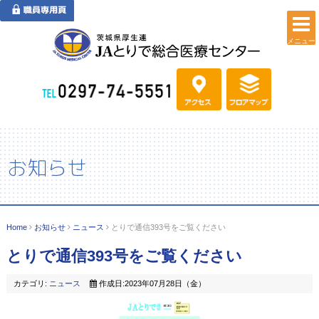
メニュー
お知らせ
Home
お知らせ
ニュース
とりで通信393号をご覧ください
とりで通信393号をご覧ください
カテゴリ:
ニュース
作成日:2023年07月28日（金）