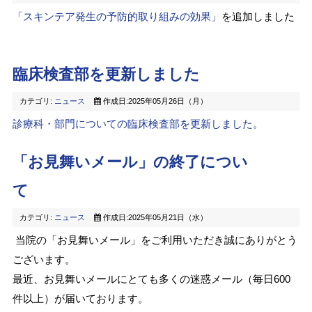
「スキンテア発生の予防的取り組みの効果」
を追加しました
臨床検査部を更新しました
カテゴリ:
ニュース
作成日:2025年05月26日（月）
診療科・部門についての臨床検査部を更新しました。
「お見舞いメール」の終了につい
て
カテゴリ:
ニュース
作成日:2025年05月21日（水）
当院の「お見舞いメール」をご利用いただき誠にありがとう
ございます。
最近、お見舞いメールにとても多くの迷惑メール（毎日600
件以上）が届いております。