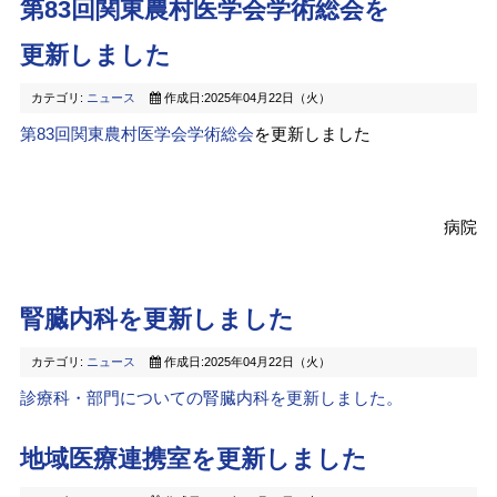
第83回関東農村医学会学術総会を
更新しました
カテゴリ:
ニュース
作成日:2025年04月22日（火）
第83回関東農村医学会学術総会
を更新しました
病院
腎臓内科を更新しました
カテゴリ:
ニュース
作成日:2025年04月22日（火）
診療科・部門についての腎臓内科を更新しました。
地域医療連携室を更新しました