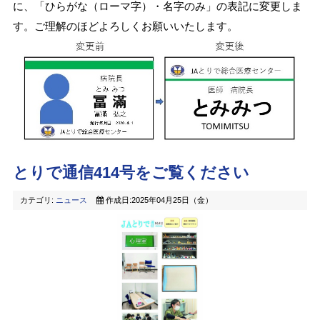
に、「ひらがな（ローマ字）・名字のみ」の表記に変更しま
す。ご理解のほどよろしくお願いいたします。
とりで通信414号をご覧ください
カテゴリ:
ニュース
作成日:2025年04月25日（金）