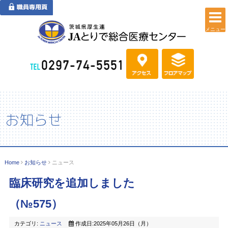
メニュー
お知らせ
Home
お知らせ
ニュース
臨床研究を追加しました
（№575）
カテゴリ:
ニュース
作成日:2025年05月26日（月）